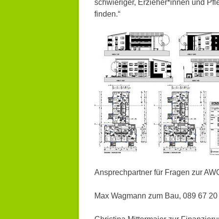
schwieriger, Erzieher*innen und Pf
finden.“
Ansprechpartner für Fragen zur A
Max Wagmann zum Bau, 089 67 20 