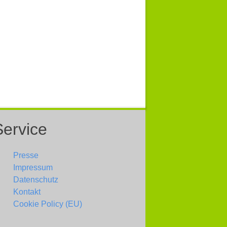
Service
Presse
Impressum
Datenschutz
Kontakt
Cookie Policy (EU)