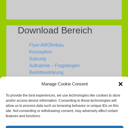
Download Bereich
Flyer AWOhnbau
Konzeption
Satzung
Aufnahme – Fragebogen
Beitrittserklärung
Manage Cookie Consent
To provide the best experiences, we use technologies like cookies to store
and/or access device information. Consenting to these technologies will
Service
allow us to process data such as browsing behavior or unique IDs on this
site. Not consenting or withdrawing consent, may adversely affect certain
features and functions.
Presse
Impressum