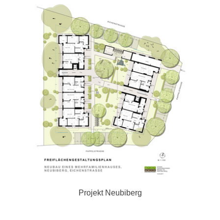
Projekt Neubiberg