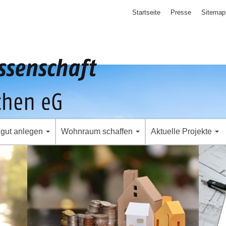
Startseite
Presse
Sitemap
 gut anlegen
Wohnraum schaffen
Aktuelle Projekte