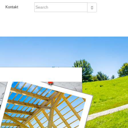
Search
Kontakt