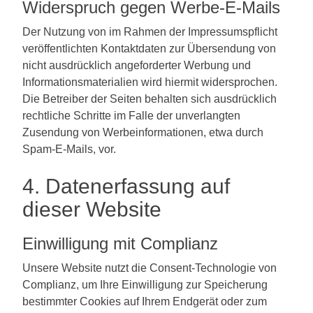
Widerspruch gegen Werbe-E-Mails
Der Nutzung von im Rahmen der Impressumspflicht
veröffentlichten Kontaktdaten zur Übersendung von
nicht ausdrücklich angeforderter Werbung und
Informationsmaterialien wird hiermit widersprochen.
Die Betreiber der Seiten behalten sich ausdrücklich
rechtliche Schritte im Falle der unverlangten
Zusendung von Werbeinformationen, etwa durch
Spam-E-Mails, vor.
4. Datenerfassung auf
dieser Website
Einwilligung mit Complianz
Unsere Website nutzt die Consent-Technologie von
Complianz, um Ihre Einwilligung zur Speicherung
bestimmter Cookies auf Ihrem Endgerät oder zum