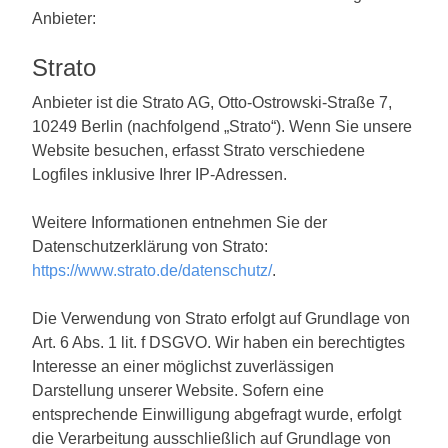
Anbieter:
Strato
Anbieter ist die Strato AG, Otto-Ostrowski-Straße 7,
10249 Berlin (nachfolgend „Strato“). Wenn Sie unsere
Website besuchen, erfasst Strato verschiedene
Logfiles inklusive Ihrer IP-Adressen.
Weitere Informationen entnehmen Sie der
Datenschutzerklärung von Strato:
https://www.strato.de/datenschutz/
.
Die Verwendung von Strato erfolgt auf Grundlage von
Art. 6 Abs. 1 lit. f DSGVO. Wir haben ein berechtigtes
Interesse an einer möglichst zuverlässigen
Darstellung unserer Website. Sofern eine
entsprechende Einwilligung abgefragt wurde, erfolgt
die Verarbeitung ausschließlich auf Grundlage von