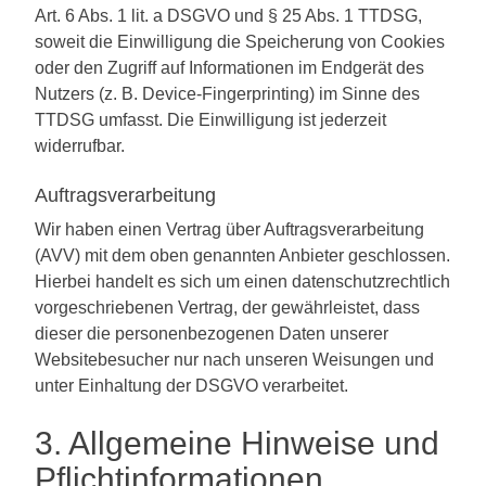
Art. 6 Abs. 1 lit. a DSGVO und § 25 Abs. 1 TTDSG,
soweit die Einwilligung die Speicherung von Cookies
oder den Zugriff auf Informationen im Endgerät des
Nutzers (z. B. Device-Fingerprinting) im Sinne des
TTDSG umfasst. Die Einwilligung ist jederzeit
widerrufbar.
Auftragsverarbeitung
Wir haben einen Vertrag über Auftragsverarbeitung
(AVV) mit dem oben genannten Anbieter geschlossen.
Hierbei handelt es sich um einen datenschutzrechtlich
vorgeschriebenen Vertrag, der gewährleistet, dass
dieser die personenbezogenen Daten unserer
Websitebesucher nur nach unseren Weisungen und
unter Einhaltung der DSGVO verarbeitet.
3. Allgemeine Hinweise und
Pflicht­informationen