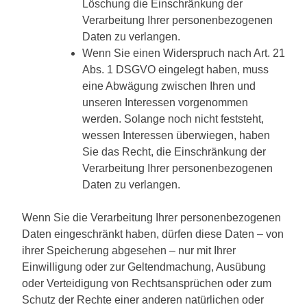
Löschung die Einschränkung der
Verarbeitung Ihrer personenbezogenen
Daten zu verlangen.
Wenn Sie einen Widerspruch nach Art. 21
Abs. 1 DSGVO eingelegt haben, muss
eine Abwägung zwischen Ihren und
unseren Interessen vorgenommen
werden. Solange noch nicht feststeht,
wessen Interessen überwiegen, haben
Sie das Recht, die Einschränkung der
Verarbeitung Ihrer personenbezogenen
Daten zu verlangen.
Wenn Sie die Verarbeitung Ihrer personenbezogenen
Daten eingeschränkt haben, dürfen diese Daten – von
ihrer Speicherung abgesehen – nur mit Ihrer
Einwilligung oder zur Geltendmachung, Ausübung
oder Verteidigung von Rechtsansprüchen oder zum
Schutz der Rechte einer anderen natürlichen oder