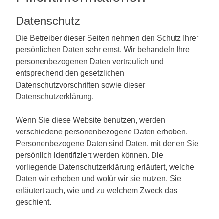
Datenschutz
Die Betreiber dieser Seiten nehmen den Schutz Ihrer
persönlichen Daten sehr ernst. Wir behandeln Ihre
personenbezogenen Daten vertraulich und
entsprechend den gesetzlichen
Datenschutzvorschriften sowie dieser
Datenschutzerklärung.
Wenn Sie diese Website benutzen, werden
verschiedene personenbezogene Daten erhoben.
Personenbezogene Daten sind Daten, mit denen Sie
persönlich identifiziert werden können. Die
vorliegende Datenschutzerklärung erläutert, welche
Daten wir erheben und wofür wir sie nutzen. Sie
erläutert auch, wie und zu welchem Zweck das
geschieht.