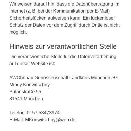
Wir weisen darauf hin, dass die Datenübertragung im
Internet (z. B. bei der Kommunikation per E-Mail)
Sicherheitslücken aufweisen kann. Ein lückenloser
Schutz der Daten vor dem Zugriff durch Dritte ist nicht
möglich.
Hinweis zur verantwortlichen Stelle
Die verantwortliche Stelle für die Datenverarbeitung
auf dieser Website ist:
AWOhnbau Genossenschaft Landkreis München eG
Mindy Konwitschny
Balanstraße 55
81541 München
Telefon: 0157 58473974
E-Mail: MKonwitschny@web.de