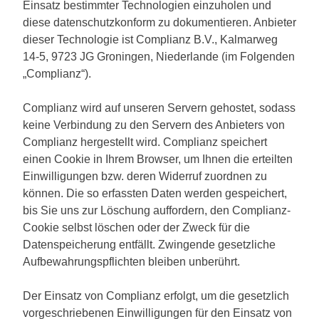
Einsatz bestimmter Technologien einzuholen und
diese datenschutzkonform zu dokumentieren. Anbieter
dieser Technologie ist Complianz B.V., Kalmarweg
14-5, 9723 JG Groningen, Niederlande (im Folgenden
„Complianz“).
Complianz wird auf unseren Servern gehostet, sodass
keine Verbindung zu den Servern des Anbieters von
Complianz hergestellt wird. Complianz speichert
einen Cookie in Ihrem Browser, um Ihnen die erteilten
Einwilligungen bzw. deren Widerruf zuordnen zu
können. Die so erfassten Daten werden gespeichert,
bis Sie uns zur Löschung auffordern, den Complianz-
Cookie selbst löschen oder der Zweck für die
Datenspeicherung entfällt. Zwingende gesetzliche
Aufbewahrungspflichten bleiben unberührt.
Der Einsatz von Complianz erfolgt, um die gesetzlich
vorgeschriebenen Einwilligungen für den Einsatz von