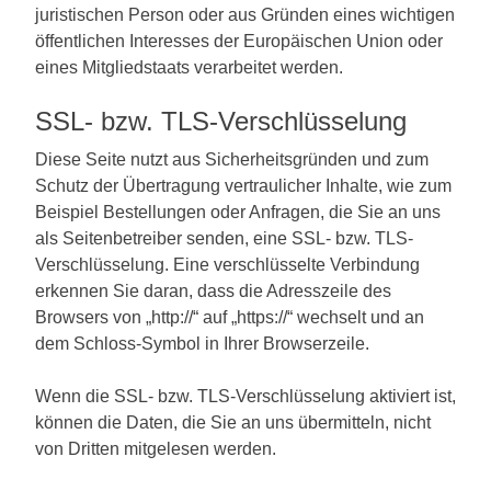
juristischen Person oder aus Gründen eines wichtigen
öffentlichen Interesses der Europäischen Union oder
eines Mitgliedstaats verarbeitet werden.
SSL- bzw. TLS-Verschlüsselung
Diese Seite nutzt aus Sicherheitsgründen und zum
Schutz der Übertragung vertraulicher Inhalte, wie zum
Beispiel Bestellungen oder Anfragen, die Sie an uns
als Seitenbetreiber senden, eine SSL- bzw. TLS-
Verschlüsselung. Eine verschlüsselte Verbindung
erkennen Sie daran, dass die Adresszeile des
Browsers von „http://“ auf „https://“ wechselt und an
dem Schloss-Symbol in Ihrer Browserzeile.
Wenn die SSL- bzw. TLS-Verschlüsselung aktiviert ist,
können die Daten, die Sie an uns übermitteln, nicht
von Dritten mitgelesen werden.