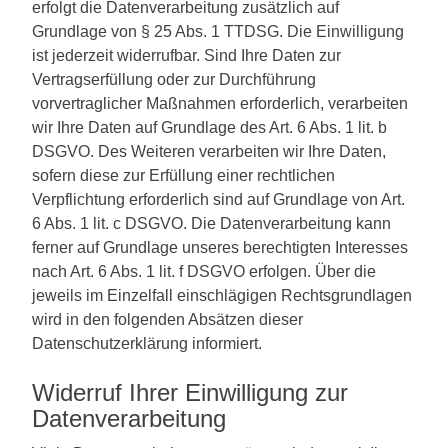
erfolgt die Datenverarbeitung zusätzlich auf
Grundlage von § 25 Abs. 1 TTDSG. Die Einwilligung
ist jederzeit widerrufbar. Sind Ihre Daten zur
Vertragserfüllung oder zur Durchführung
vorvertraglicher Maßnahmen erforderlich, verarbeiten
wir Ihre Daten auf Grundlage des Art. 6 Abs. 1 lit. b
DSGVO. Des Weiteren verarbeiten wir Ihre Daten,
sofern diese zur Erfüllung einer rechtlichen
Verpflichtung erforderlich sind auf Grundlage von Art.
6 Abs. 1 lit. c DSGVO. Die Datenverarbeitung kann
ferner auf Grundlage unseres berechtigten Interesses
nach Art. 6 Abs. 1 lit. f DSGVO erfolgen. Über die
jeweils im Einzelfall einschlägigen Rechtsgrundlagen
wird in den folgenden Absätzen dieser
Datenschutzerklärung informiert.
Widerruf Ihrer Einwilligung zur
Datenverarbeitung