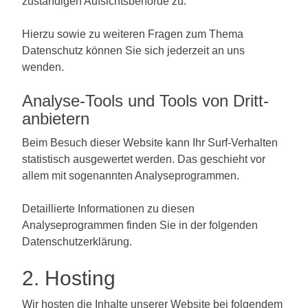
zuständigen Aufsichtsbehörde zu.
Hierzu sowie zu weiteren Fragen zum Thema
Datenschutz können Sie sich jederzeit an uns
wenden.
Analyse-Tools und Tools von Dritt­
anbietern
Beim Besuch dieser Website kann Ihr Surf-Verhalten
statistisch ausgewertet werden. Das geschieht vor
allem mit sogenannten Analyseprogrammen.
Detaillierte Informationen zu diesen
Analyseprogrammen finden Sie in der folgenden
Datenschutzerklärung.
2. Hosting
Wir hosten die Inhalte unserer Website bei folgendem