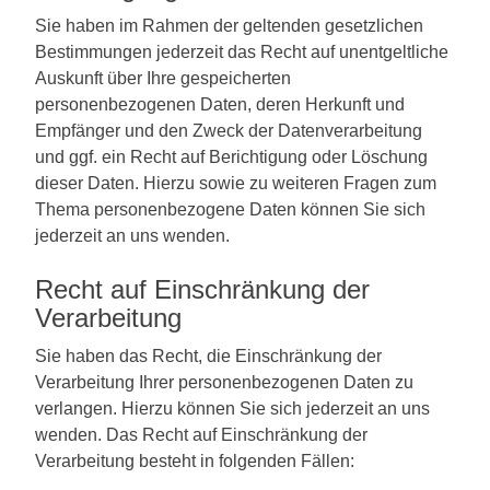
Sie haben im Rahmen der geltenden gesetzlichen
Bestimmungen jederzeit das Recht auf unentgeltliche
Auskunft über Ihre gespeicherten
personenbezogenen Daten, deren Herkunft und
Empfänger und den Zweck der Datenverarbeitung
und ggf. ein Recht auf Berichtigung oder Löschung
dieser Daten. Hierzu sowie zu weiteren Fragen zum
Thema personenbezogene Daten können Sie sich
jederzeit an uns wenden.
Recht auf Einschränkung der
Verarbeitung
Sie haben das Recht, die Einschränkung der
Verarbeitung Ihrer personenbezogenen Daten zu
verlangen. Hierzu können Sie sich jederzeit an uns
wenden. Das Recht auf Einschränkung der
Verarbeitung besteht in folgenden Fällen: