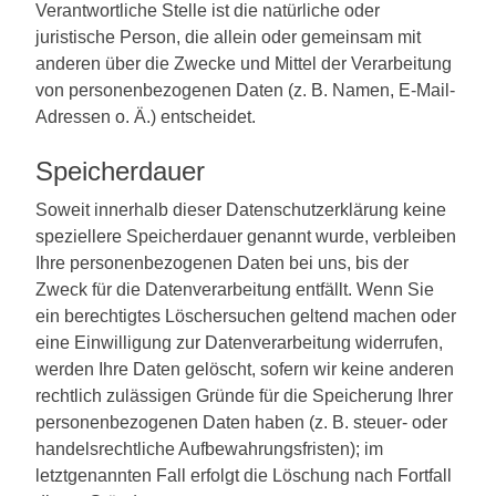
Verantwortliche Stelle ist die natürliche oder
juristische Person, die allein oder gemeinsam mit
anderen über die Zwecke und Mittel der Verarbeitung
von personenbezogenen Daten (z. B. Namen, E-Mail-
Adressen o. Ä.) entscheidet.
Speicherdauer
Soweit innerhalb dieser Datenschutzerklärung keine
speziellere Speicherdauer genannt wurde, verbleiben
Ihre personenbezogenen Daten bei uns, bis der
Zweck für die Datenverarbeitung entfällt. Wenn Sie
ein berechtigtes Löschersuchen geltend machen oder
eine Einwilligung zur Datenverarbeitung widerrufen,
werden Ihre Daten gelöscht, sofern wir keine anderen
rechtlich zulässigen Gründe für die Speicherung Ihrer
personenbezogenen Daten haben (z. B. steuer- oder
handelsrechtliche Aufbewahrungsfristen); im
letztgenannten Fall erfolgt die Löschung nach Fortfall