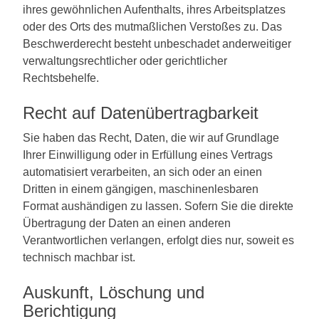
ihres gewöhnlichen Aufenthalts, ihres Arbeitsplatzes
oder des Orts des mutmaßlichen Verstoßes zu. Das
Beschwerderecht besteht unbeschadet anderweitiger
verwaltungsrechtlicher oder gerichtlicher
Rechtsbehelfe.
Recht auf Daten­übertrag­barkeit
Sie haben das Recht, Daten, die wir auf Grundlage
Ihrer Einwilligung oder in Erfüllung eines Vertrags
automatisiert verarbeiten, an sich oder an einen
Dritten in einem gängigen, maschinenlesbaren
Format aushändigen zu lassen. Sofern Sie die direkte
Übertragung der Daten an einen anderen
Verantwortlichen verlangen, erfolgt dies nur, soweit es
technisch machbar ist.
Auskunft, Löschung und
Berichtigung