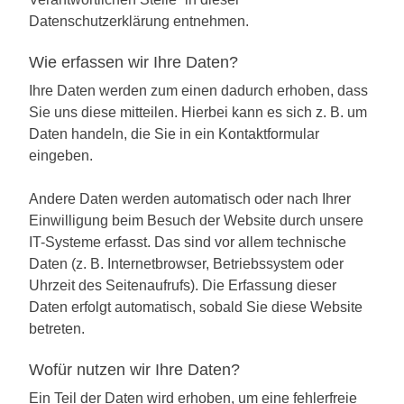
Datenschutzerklärung entnehmen.
Wie erfassen wir Ihre Daten?
Ihre Daten werden zum einen dadurch erhoben, dass
Sie uns diese mitteilen. Hierbei kann es sich z. B. um
Daten handeln, die Sie in ein Kontaktformular
eingeben.
Andere Daten werden automatisch oder nach Ihrer
Einwilligung beim Besuch der Website durch unsere
IT-Systeme erfasst. Das sind vor allem technische
Daten (z. B. Internetbrowser, Betriebssystem oder
Uhrzeit des Seitenaufrufs). Die Erfassung dieser
Daten erfolgt automatisch, sobald Sie diese Website
betreten.
Wofür nutzen wir Ihre Daten?
Ein Teil der Daten wird erhoben, um eine fehlerfreie