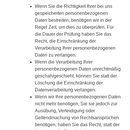
Wenn Sie die Richtigkeit Ihrer bei uns
gespeicherten personenbezogenen
Daten bestreiten, benötigen wir in der
Regel Zeit, um dies zu überprüfen. Für
die Dauer der Prüfung haben Sie das
Recht, die Einschränkung der
Verarbeitung Ihrer personenbezogenen
Daten zu verlangen.
Wenn die Verarbeitung Ihrer
personenbezogenen Daten unrechtmäßig
geschah/geschieht, können Sie statt der
Löschung die Einschränkung der
Datenverarbeitung verlangen.
Wenn wir Ihre personenbezogenen Daten
nicht mehr benötigen, Sie sie jedoch zur
Ausübung, Verteidigung oder
Geltendmachung von Rechtsansprüchen
benötigen, haben Sie das Recht, statt der