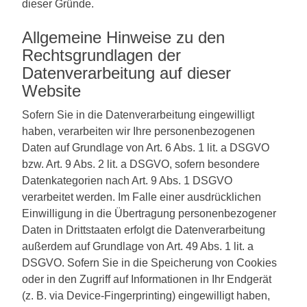
dieser Gründe.
Allgemeine Hinweise zu den
Rechtsgrundlagen der
Datenverarbeitung auf dieser
Website
Sofern Sie in die Datenverarbeitung eingewilligt
haben, verarbeiten wir Ihre personenbezogenen
Daten auf Grundlage von Art. 6 Abs. 1 lit. a DSGVO
bzw. Art. 9 Abs. 2 lit. a DSGVO, sofern besondere
Datenkategorien nach Art. 9 Abs. 1 DSGVO
verarbeitet werden. Im Falle einer ausdrücklichen
Einwilligung in die Übertragung personenbezogener
Daten in Drittstaaten erfolgt die Datenverarbeitung
außerdem auf Grundlage von Art. 49 Abs. 1 lit. a
DSGVO. Sofern Sie in die Speicherung von Cookies
oder in den Zugriff auf Informationen in Ihr Endgerät
(z. B. via Device-Fingerprinting) eingewilligt haben,