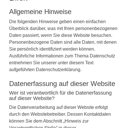
Allgemeine Hinweise
Die folgenden Hinweise geben einen einfachen
Überblick darüber, was mit Ihren personenbezogenen
Daten passiert, wenn Sie diese Website besuchen.
Personenbezogene Daten sind alle Daten, mit denen
Sie persönlich identifiziert werden können.
Ausführliche Informationen zum Thema Datenschutz
entnehmen Sie unserer unter diesem Text
aufgeführten Datenschutzerklärung.
Datenerfassung auf dieser Website
Wer ist verantwortlich für die Datenerfassung
auf dieser Website?
Die Datenverarbeitung auf dieser Website erfolgt
durch den Websitebetreiber. Dessen Kontaktdaten
können Sie dem Abschnitt „Hinweis zur
Verantwortlichen Stelle“ in dieser