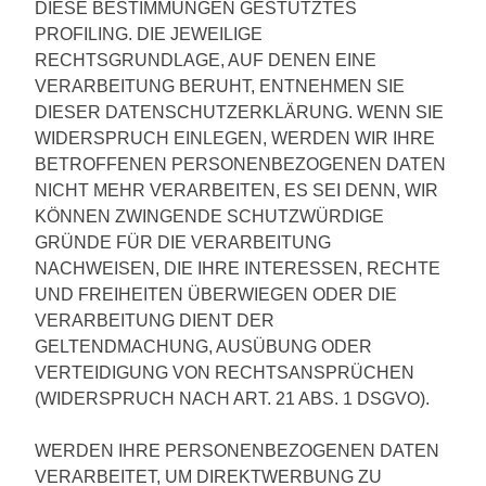
DIESE BESTIMMUNGEN GESTÜTZTES
PROFILING. DIE JEWEILIGE
RECHTSGRUNDLAGE, AUF DENEN EINE
VERARBEITUNG BERUHT, ENTNEHMEN SIE
DIESER DATENSCHUTZERKLÄRUNG. WENN SIE
WIDERSPRUCH EINLEGEN, WERDEN WIR IHRE
BETROFFENEN PERSONENBEZOGENEN DATEN
NICHT MEHR VERARBEITEN, ES SEI DENN, WIR
KÖNNEN ZWINGENDE SCHUTZWÜRDIGE
GRÜNDE FÜR DIE VERARBEITUNG
NACHWEISEN, DIE IHRE INTERESSEN, RECHTE
UND FREIHEITEN ÜBERWIEGEN ODER DIE
VERARBEITUNG DIENT DER
GELTENDMACHUNG, AUSÜBUNG ODER
VERTEIDIGUNG VON RECHTSANSPRÜCHEN
(WIDERSPRUCH NACH ART. 21 ABS. 1 DSGVO).
WERDEN IHRE PERSONENBEZOGENEN DATEN
VERARBEITET, UM DIREKTWERBUNG ZU