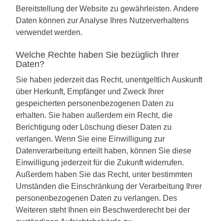
Bereitstellung der Website zu gewährleisten. Andere
Daten können zur Analyse Ihres Nutzerverhaltens
verwendet werden.
Welche Rechte haben Sie bezüglich Ihrer
Daten?
Sie haben jederzeit das Recht, unentgeltlich Auskunft
über Herkunft, Empfänger und Zweck Ihrer
gespeicherten personenbezogenen Daten zu
erhalten. Sie haben außerdem ein Recht, die
Berichtigung oder Löschung dieser Daten zu
verlangen. Wenn Sie eine Einwilligung zur
Datenverarbeitung erteilt haben, können Sie diese
Einwilligung jederzeit für die Zukunft widerrufen.
Außerdem haben Sie das Recht, unter bestimmten
Umständen die Einschränkung der Verarbeitung Ihrer
personenbezogenen Daten zu verlangen. Des
Weiteren steht Ihnen ein Beschwerderecht bei der