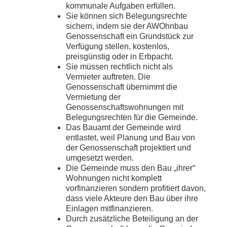
kommunale Aufgaben erfüllen.
Sie können sich Belegungsrechte
sichern, indem sie der AWOhnbau
Genossenschaft ein Grundstück zur
Verfügung stellen, kostenlos,
preisgünstig oder in Erbpacht.
Sie müssen rechtlich nicht als
Vermieter auftreten. Die
Genossenschaft übernimmt die
Vermietung der
Genossenschaftswohnungen mit
Belegungsrechten für die Gemeinde.
Das Bauamt der Gemeinde wird
entlastet, weil Planung und Bau von
der Genossenschaft projektiert und
umgesetzt werden.
Die Gemeinde muss den Bau „ihrer“
Wohnungen nicht komplett
vorfinanzieren sondern profitiert davon,
dass viele Akteure den Bau über ihre
Einlagen mitfinanzieren.
Durch zusätzliche Beteiligung an der