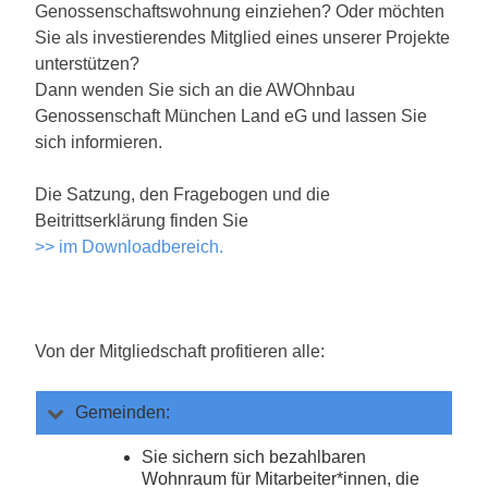
Genossenschaftswohnung einziehen? Oder möchten
Sie als investierendes Mitglied eines unserer Projekte
unterstützen?
Dann wenden Sie sich an die AWOhnbau
Genossenschaft München Land eG und lassen Sie
sich informieren.
Die Satzung, den Fragebogen und die
Beitrittserklärung finden Sie
>> im Downloadbereich.
Von der Mitgliedschaft profitieren alle:
Gemeinden:
Sie sichern sich bezahlbaren
Wohnraum für Mitarbeiter*innen, die